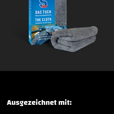
Ausgezeichnet mit: