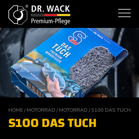
HOME
MOTORRAD
MOTORRAD
S100 DAS TUCH
S100 DAS TUCH