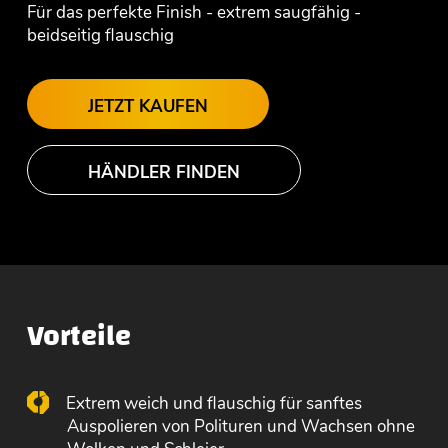
Für das perfekte Finish - extrem saugfähig -
beidseitig flauschig
JETZT KAUFEN
HÄNDLER FINDEN
Vorteile
Extrem weich und flauschig für sanftes
Auspolieren von Polituren und Wachsen ohne