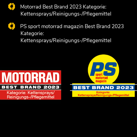
Motorrad Best Brand 2023 Kategorie:
Kettensprays/Reinigungs-/Pflegemittel
PS sport motorrad magazin Best Brand 2023
Kategorie:
Kettensprays/Reinigungs-/Pflegemittel