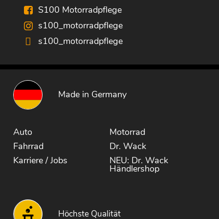
S100 Motorradpflege
s100_motorradpflege
s100_motorradpflege
Made in Germany
Auto
Motorrad
Fahrrad
Dr. Wack
Karriere / Jobs
NEU: Dr. Wack
Händlershop
Höchste Qualität