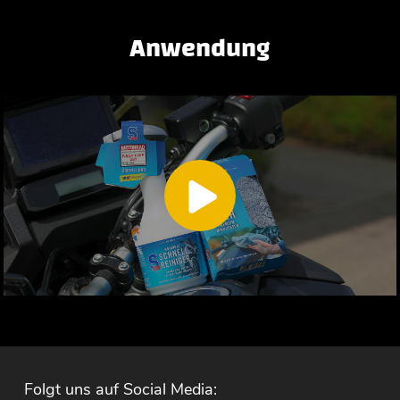
Anwendung
Folgt uns auf Social Media: