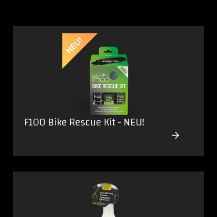
F100 Bike Rescue Kit - NEU!