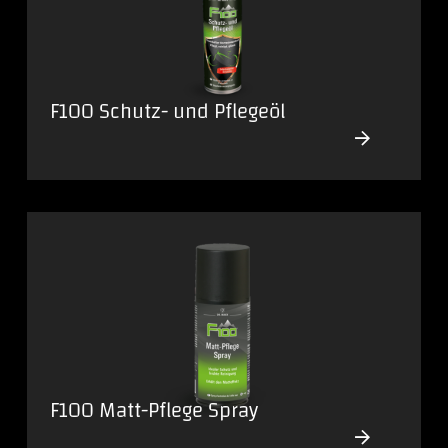
F100 Schutz- und Pflegeöl
F100 Matt-Pflege Spray