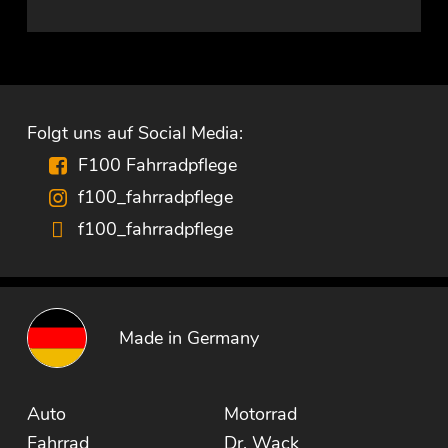
Folgt uns auf Social Media:
F100 Fahrradpflege
f100_fahrradpflege
f100_fahrradpflege
Made in Germany
Auto
Motorrad
Fahrrad
Dr. Wack