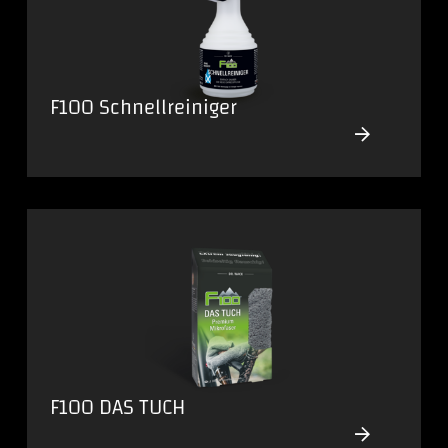
F100 Schnellreiniger
F100 DAS TUCH