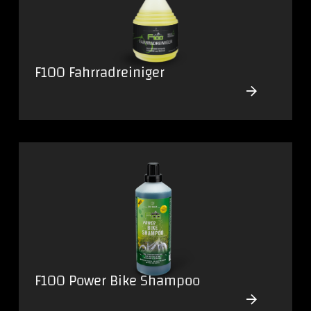
F100 Fahrradreiniger
F100 Power Bike Shampoo