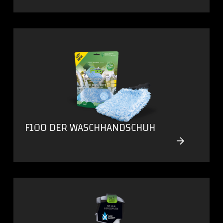
F100 DER WASCHHANDSCHUH