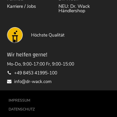
Karriere / Jobs
NEU: Dr. Wack
Händlershop
Höchste Qualität
Wir helfen gerne!
Mo-Do, 9:00-17:00 Fr, 9:00-15:00
+49 8453 41995-100
info@dr-wack.com
IMPRESSUM
DATENSCHUTZ