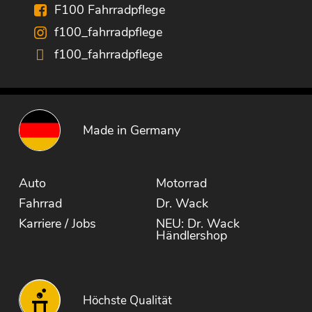
F100 Fahrradpflege
f100_fahrradpflege
f100_fahrradpflege
Made in Germany
Auto
Motorrad
Fahrrad
Dr. Wack
Karriere / Jobs
NEU: Dr. Wack
Händlershop
Höchste Qualität