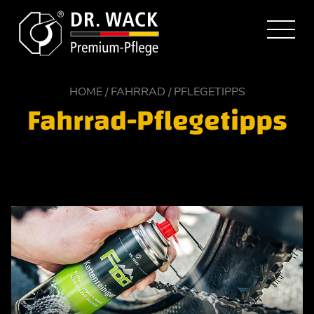
HOME
FAHRRAD
PFLEGETIPPS
Fahrrad-Pflegetipps