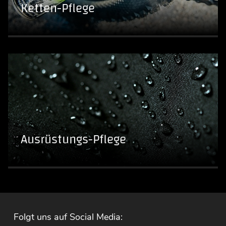
Ketten-Pflege
Ausrüstungs-Pflege
Folgt uns auf Social Media: