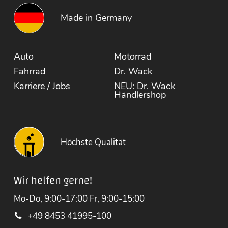
Made in Germany
Auto
Motorrad
Fahrrad
Dr. Wack
Karriere / Jobs
NEU: Dr. Wack
Händlershop
Höchste Qualität
Wir helfen gerne!
Mo-Do, 9:00-17:00 Fr, 9:00-15:00
+49 8453 41995-100