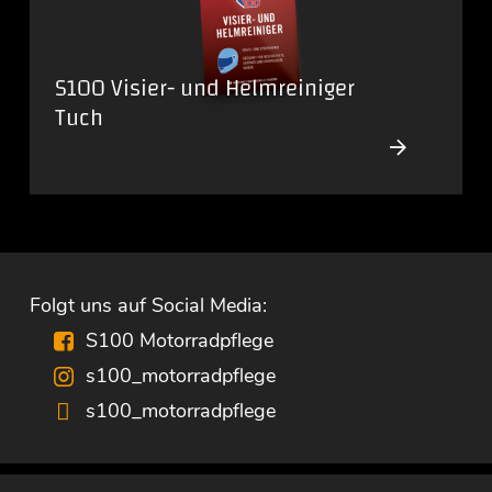
S100 Visier- und Helmreiniger
Tuch
Folgt uns auf Social Media:
S100 Motorradpflege
s100_motorradpflege
s100_motorradpflege