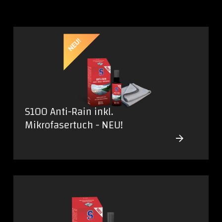
S100 Anti-Rain inkl.
Mikrofasertuch - NEU!