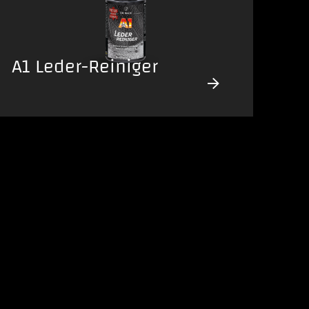
A1 Leder-Reiniger