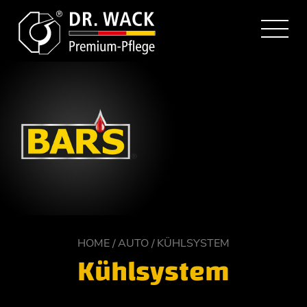
HOME
AUTO
KÜHLSYSTEM
Kühlsystem