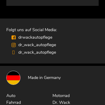
Folgt uns auf Social Media:
drwackautopflege
dr_wack_autopflege
dr_wack_autopflege
Made in Germany
Auto
Motorrad
Fahrrad
Dr. Wack