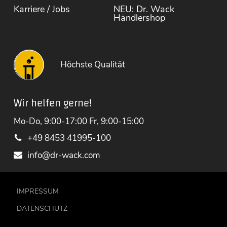
Karriere / Jobs
NEU: Dr. Wack
Händlershop
Höchste Qualität
Wir helfen gerne!
Mo-Do, 9:00-17:00 Fr, 9:00-15:00
+49 8453 41995-100
info@dr-wack.com
IMPRESSUM
DATENSCHUTZ