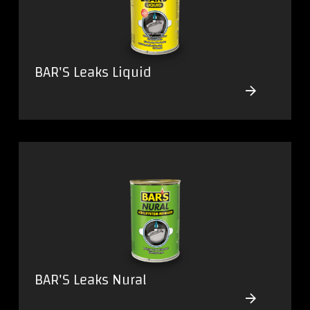
BAR'S Leaks Liquid
BAR'S Leaks Nural