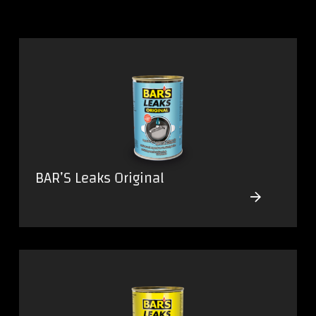
BAR’S Leaks Original