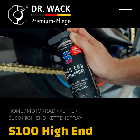
HOME
MOTORRAD
KETTE
S100 HIGH END KETTENSPRAY
S100 High End