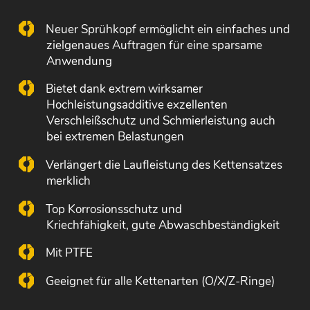
Neuer Sprühkopf ermöglicht ein einfaches und
zielgenaues Auftragen für eine sparsame
Anwendung
Bietet dank extrem wirksamer
Hochleistungsadditive exzellenten
Verschleißschutz und Schmierleistung auch
bei extremen Belastungen
Verlängert die Laufleistung des Kettensatzes
merklich
Top Korrosionsschutz und
Kriechfähigkeit, gute Abwaschbeständigkeit
Mit PTFE
Geeignet für alle Kettenarten (O/X/Z-Ringe)