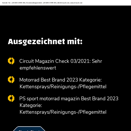
Ausgezeichnet mit:
Circuit Magazin Check 03/2021: Sehr
empfehlenswert
Motorrad Best Brand 2023 Kategorie:
Kettensprays/Reinigungs-/Pflegemittel
PS sport motorrad magazin Best Brand 2023
Kategorie:
Kettensprays/Reinigungs-/Pflegemittel