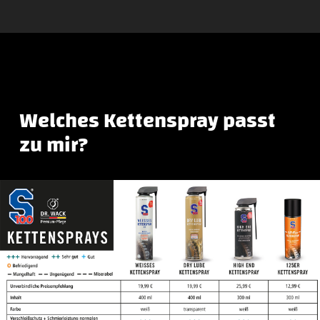
Welches Kettenspray passt
zu mir?