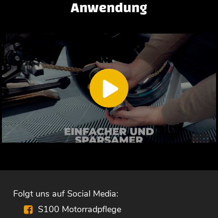
Anwendung
Folgt uns auf Social Media:
S100 Motorradpflege