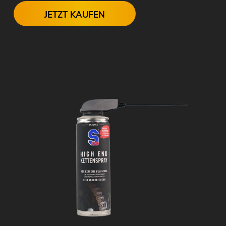
JETZT KAUFEN