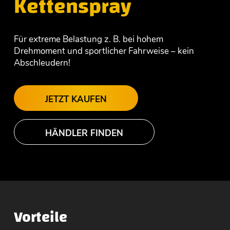
Kettenspray
Für extreme Belastung z. B. bei hohem
Drehmoment und sportlicher Fahrweise – kein
Abschleudern!
JETZT KAUFEN
HÄNDLER FINDEN
Vorteile