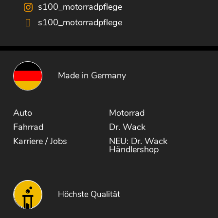
s100_motorradpflege
s100_motorradpflege
Made in Germany
Auto
Motorrad
Fahrrad
Dr. Wack
Karriere / Jobs
NEU: Dr. Wack
Händlershop
Höchste Qualität