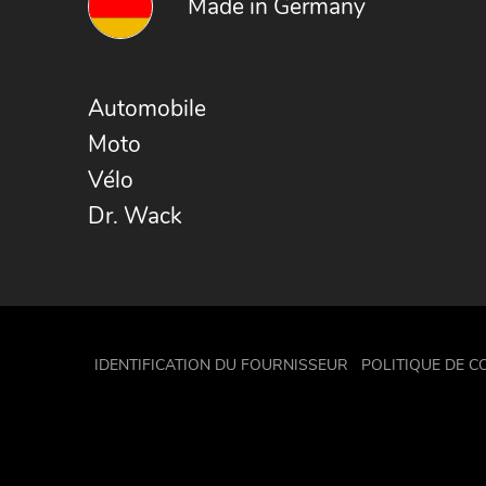
Made in Germany
Automobile
Moto
Vélo
Dr. Wack
IDENTIFICATION DU FOURNISSEUR
POLITIQUE DE C