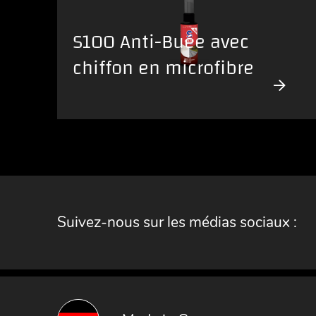
S100 Anti-Buée avec
chiffon en microfibre
Suivez-nous sur les médias sociaux :