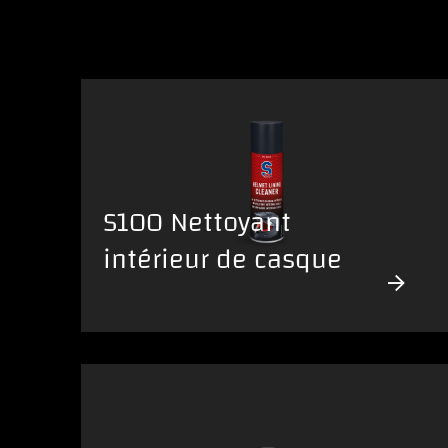
S100 Nettoyant
intérieur de casque