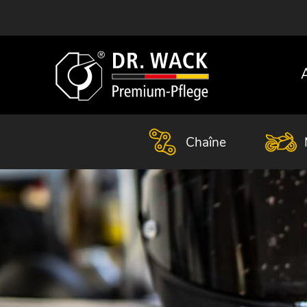
Chaîne