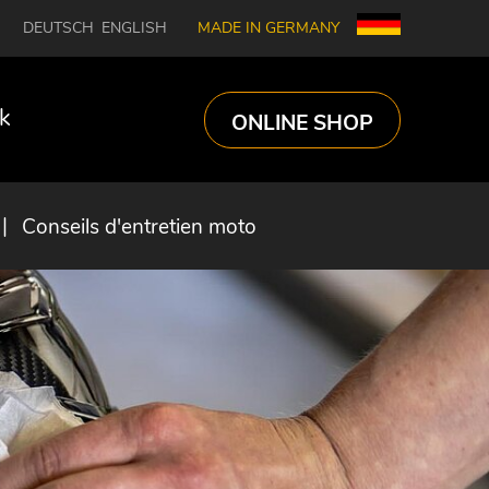
DEUTSCH
ENGLISH
MADE IN GERMANY
k
ONLINE SHOP
Conseils d'entretien moto