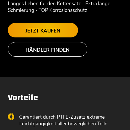
Langes Leben für den Kettensatz - Extra lange
Schmierung - TOP Korrosionsschutz
JETZT KAUFEN
HÄNDLER FINDEN
Vorteile
Garantiert durch PTFE-Zusatz extreme
Leichtgängigkeit aller beweglichen Teile