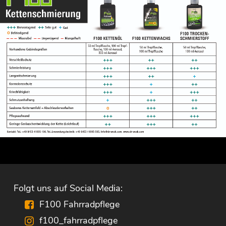
Folgt uns auf Social Media:
F100 Fahrradpflege
f100_fahrradpflege