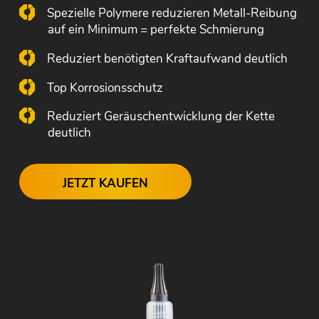
Spezielle Polymere reduzieren Metall-Reibung
auf ein Minimum = perfekte Schmierung
Reduziert benötigten Kraftaufwand deutlich
Top Korrosionsschutz
Reduziert Geräuschentwicklung der Kette
deutlich
JETZT KAUFEN