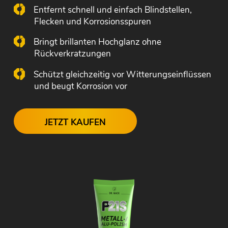
Entfernt schnell und einfach Blindstellen,
Flecken und Korrosionsspuren
Bringt brillanten Hochglanz ohne
Rückverkratzungen
Schützt gleichzeitig vor Witterungseinflüssen
und beugt Korrosion vor
JETZT KAUFEN