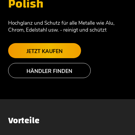
Polish
Hochglanz und Schutz für alle Metalle wie Alu,
Chrom, Edelstahl usw. - reinigt und schützt
JETZT KAUFEN
HÄNDLER FINDEN
Vorteile