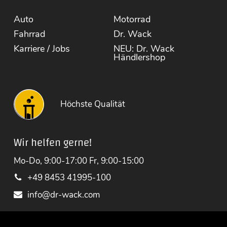
Auto
Motorrad
Fahrrad
Dr. Wack
Karriere / Jobs
NEU: Dr. Wack
Händlershop
Höchste Qualität
Wir helfen gerne!
Mo-Do, 9:00-17:00 Fr, 9:00-15:00
+49 8453 41995-100
info@dr-wack.com