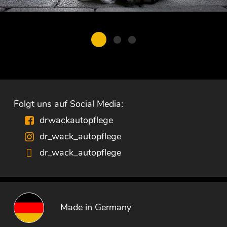
Folgt uns auf Social Media:
drwackautopflege
dr_wack_autopflege
dr_wack_autopflege
Made in Germany