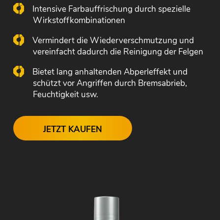
Intensive Farbauffrischung durch spezielle
Wirkstoffkombinationen
Vermindert die Wiederverschmutzung und
vereinfacht dadurch die Reinigung der Felgen
Bietet lang anhaltenden Abperleffekt und
schützt vor Angriffen durch Bremsabrieb,
Feuchtigkeit usw.
JETZT KAUFEN