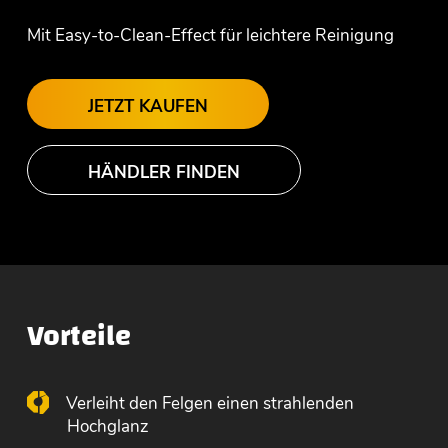
Mit Easy-to-Clean-Effect für leichtere Reinigung
JETZT KAUFEN
HÄNDLER FINDEN
Vorteile
Verleiht den Felgen einen strahlenden
Hochglanz