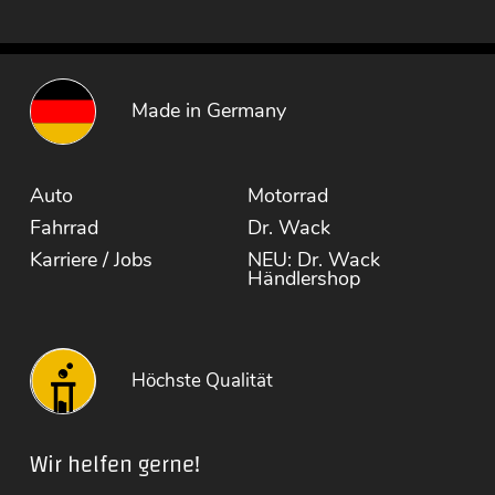
Made in Germany
Auto
Motorrad
Fahrrad
Dr. Wack
Karriere / Jobs
NEU: Dr. Wack
Händlershop
Höchste Qualität
Wir helfen gerne!