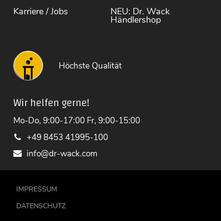
Karriere / Jobs
NEU: Dr. Wack
Händlershop
Höchste Qualität
Wir helfen gerne!
Mo-Do, 9:00-17:00 Fr, 9:00-15:00
+49 8453 41995-100
info@dr-wack.com
IMPRESSUM
DATENSCHUTZ