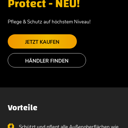
Protect - NEU!
Pflege & Schutz auf höchstem Niveau!
JETZT KAUFEN
HÄNDLER FINDEN
Vorteile
Schützt und pflegt alle Außenoberflächen wie