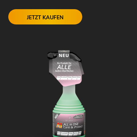
JETZT KAUFEN