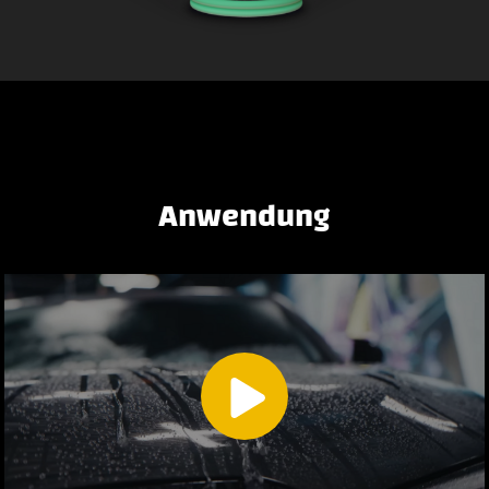
Anwendung