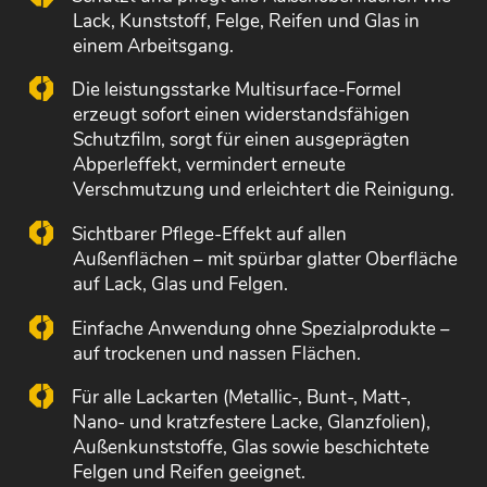
Lack, Kunststoff, Felge, Reifen und Glas in
einem Arbeitsgang.
Die leistungsstarke Multisurface-Formel
erzeugt sofort einen widerstandsfähigen
Schutzfilm, sorgt für einen ausgeprägten
Abperleffekt, vermindert erneute
Verschmutzung und erleichtert die Reinigung.
Sichtbarer Pflege-Effekt auf allen
Außenflächen – mit spürbar glatter Oberfläche
auf Lack, Glas und Felgen.
Einfache Anwendung ohne Spezialprodukte –
auf trockenen und nassen Flächen.
Für alle Lackarten (Metallic-, Bunt-, Matt-,
Nano- und kratzfestere Lacke, Glanzfolien),
Außenkunststoffe, Glas sowie beschichtete
Felgen und Reifen geeignet.