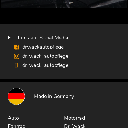
Folgt uns auf Social Media:
drwackautopflege
dr_wack_autopflege
dr_wack_autopflege
Made in Germany
Auto
Motorrad
Fahrrad
Dr. Wack