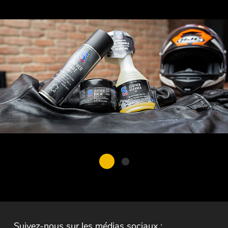
Suivez-nous sur les médias sociaux :