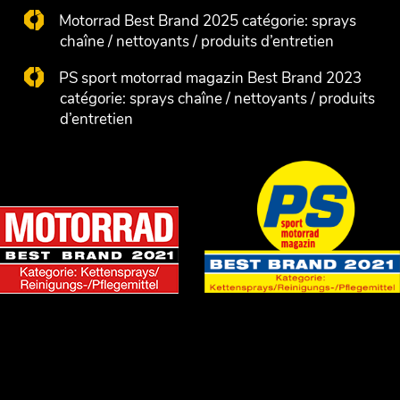
Motorrad Best Brand 2025 catégorie: sprays
chaîne / nettoyants / produits d’entretien
PS sport motorrad magazin Best Brand 2023
catégorie: sprays chaîne / nettoyants / produits
d’entretien