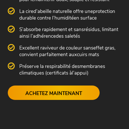
La cired’abeille naturelle offre uneprotection
durable contre l’humiditéen surface
S’absorbe rapidement et sansrésidus, limitant
ainsi l’adhérencedes saletés
Excellent raviveur de couleur sanseffet gras,
convient parfaitement auxcuirs mats
Préserve la respirabilité desmembranes
climatiques (certificats àl’appui)
ACHETEZ MAINTENANT