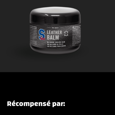
Récompensé par: