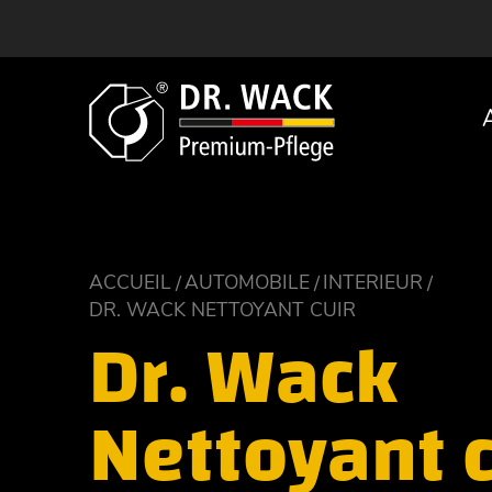
ACCUEIL
AUTOMOBILE
INTERIEUR
DR. WACK NETTOYANT CUIR
Dr. Wack
Nettoyant c