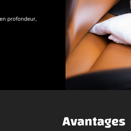
 en profondeur,
Avantages