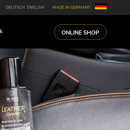
DEUTSCH
ENGLISH
MADE IN GERMANY
k
ONLINE SHOP