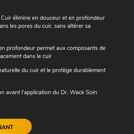
Cuir élimine en douceur et en profondeur
ans les pores du cuir, sans altérer sa
 en profondeur permet aux composants de
cacement dans le cuir
aturelle du cuir et le protège durablement
n avant l’application du Dr. Wack Soin
NANT