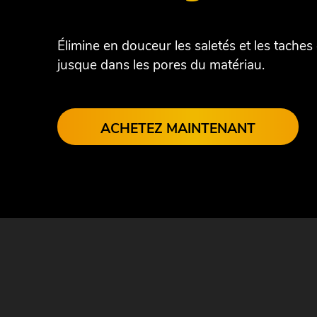
Élimine en douceur les saletés et les taches
jusque dans les pores du matériau.
ACHETEZ MAINTENANT