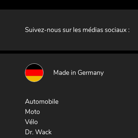
Suivez-nous sur les médias sociaux :
Made in Germany
Automobile
Moto
Vélo
Dr. Wack